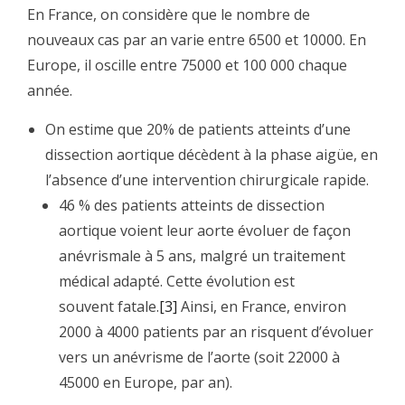
En France, on considère que le nombre de
nouveaux cas par an varie entre 6500 et 10000. En
Europe, il oscille entre 75000 et 100 000 chaque
année.
On estime que 20% de patients atteints d’une
dissection aortique décèdent à la phase aigüe, en
l’absence d’une intervention chirurgicale rapide.
46 % des patients atteints de dissection
aortique voient leur aorte évoluer de façon
anévrismale à 5 ans, malgré un traitement
médical adapté. Cette évolution est
souvent fatale.
[3]
Ainsi, en France, environ
2000 à 4000 patients par an risquent d’évoluer
vers un anévrisme de l’aorte (soit 22000 à
45000 en Europe, par an).