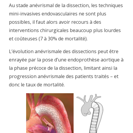
Au stade anévrismal de la dissection, les techniques
mini-invasives endovasculaires ne sont plus
possibles, il faut alors avoir recours à des
interventions chirurgicales beaucoup plus lourdes
et coûteuses (7 à 30% de mortalité).
L’évolution anévrismale des dissections peut être
enrayée par la pose d’une endoprothèse aortique à
la phase précoce de la dissection, limitant ainsi la
progression anévrismale des patients traités – et
donc le taux de mortalité.