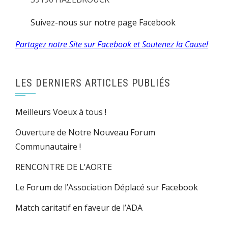
Suivez-nous sur notre page Facebook
Partagez notre Site sur Facebook et Soutenez la Cause!
LES DERNIERS ARTICLES PUBLIÉS
Meilleurs Voeux à tous !
Ouverture de Notre Nouveau Forum
Communautaire !
RENCONTRE DE L’AORTE
Le Forum de l’Association Déplacé sur Facebook
Match caritatif en faveur de l’ADA