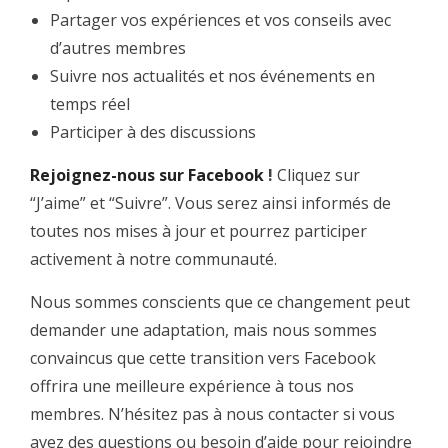
Partager vos expériences et vos conseils avec
d’autres membres
Suivre nos actualités et nos événements en
temps réel
Participer à des discussions
Rejoignez-nous sur Facebook
!
Cliquez sur
“J’aime” et “Suivre”. Vous serez ainsi informés de
toutes nos mises à jour et pourrez participer
activement à notre communauté.
Nous sommes conscients que ce changement peut
demander une adaptation, mais nous sommes
convaincus que cette transition vers Facebook
offrira une meilleure expérience à tous nos
membres. N’hésitez pas à nous contacter si vous
avez des questions ou besoin d’aide pour rejoindre