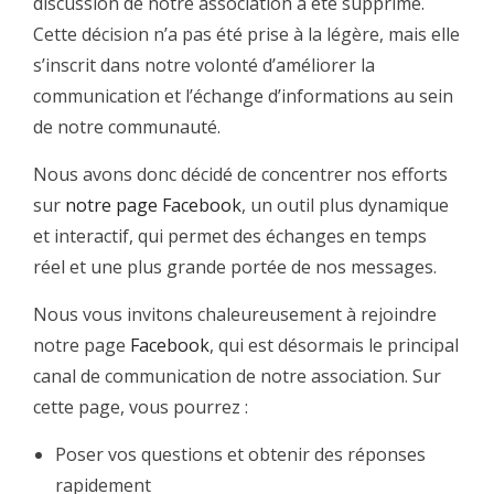
discussion de notre association a été supprimé.
Cette décision n’a pas été prise à la légère, mais elle
s’inscrit dans notre volonté d’améliorer la
communication et l’échange d’informations au sein
de notre communauté.
Nous avons donc décidé de concentrer nos efforts
sur
notre page Facebook
, un outil plus dynamique
et interactif, qui permet des échanges en temps
réel et une plus grande portée de nos messages.
Nous vous invitons chaleureusement à rejoindre
notre page
Facebook
, qui est désormais le principal
canal de communication de notre association. Sur
cette page, vous pourrez :
Poser vos questions et obtenir des réponses
rapidement