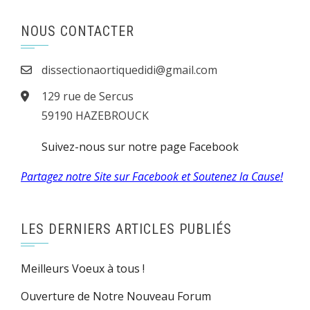
NOUS CONTACTER
dissectionaortiquedidi@gmail.com
129 rue de Sercus
59190 HAZEBROUCK
Suivez-nous sur notre page Facebook
Partagez notre Site sur Facebook et Soutenez la Cause!
LES DERNIERS ARTICLES PUBLIÉS
Meilleurs Voeux à tous !
Ouverture de Notre Nouveau Forum