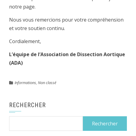
notre page.
Nous vous remercions pour votre compréhension
et votre soutien continu.
Cordialement,
L’équipe de l’Association de Dissection Aortique
(ADA)
Informations
,
Non classé
RECHERCHER
Rechercher :