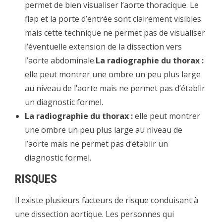
permet de bien visualiser l’aorte thoracique. Le
flap et la porte d’entrée sont clairement visibles
mais cette technique ne permet pas de visualiser
l’éventuelle extension de la dissection vers
l’aorte abdominale.
La radiographie du thorax :
elle peut montrer une ombre un peu plus large
au niveau de l’aorte mais ne permet pas d’établir
un diagnostic formel.
La radiographie du thorax :
elle peut montrer
une ombre un peu plus large au niveau de
l’aorte mais ne permet pas d’établir un
diagnostic formel.
RISQUES
Il existe plusieurs facteurs de risque conduisant à
une dissection aortique. Les personnes qui