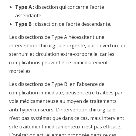
Type A
: dissection qui concerne l’aorte
ascendante.
Type B
: dissection de l’aorte descendante.
Les dissections de Type A nécessitent une
intervention chirurgicale urgente, par ouverture du
sternum et circulation extra-corporelle, car les
complications peuvent être immédiatement
mortelles.
Les dissections de Type B, en l’absence de
complication immédiate, peuvent être traitées par
voie médicamenteuse au moyen de traitements
anti-hypertenseurs. L’intervention chirurgicale
n’est pas systématique dans ce cas, mais intervient
si le traitement médicamenteux n’est pas efficace.
L’opération actuellement proposée dans ce cas