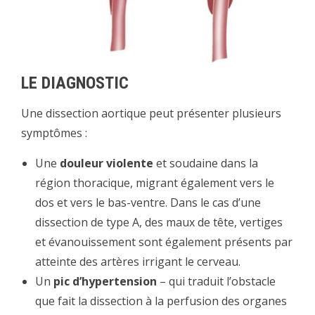
LE
DIAGNOSTIC
Une dissection aortique peut présenter plusieurs
symptômes :
Une
douleur violente
et soudaine dans la
région thoracique, migrant également vers le
dos et vers le bas-ventre. Dans le cas d’une
dissection de type A, des maux de tête, vertiges
et évanouissement sont également présents par
atteinte des artères irrigant le cerveau.
Un
pic d’hypertension
– qui traduit l’obstacle
que fait la dissection à la perfusion des organes