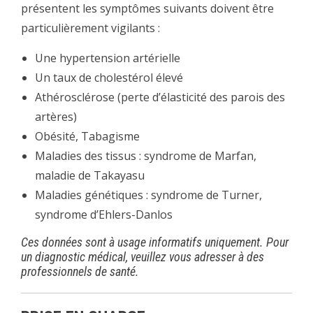
présentent les symptômes suivants doivent être
particulièrement vigilants :
Une hypertension artérielle
Un taux de cholestérol élevé
Athérosclérose (perte d’élasticité des parois des
artères)
Obésité, Tabagisme
Maladies des tissus : syndrome de Marfan,
maladie de Takayasu
Maladies génétiques : syndrome de Turner,
syndrome d’Ehlers-Danlos
Ces données sont à usage informatifs uniquement. Pour
un diagnostic médical, veuillez vous adresser à des
professionnels de santé.