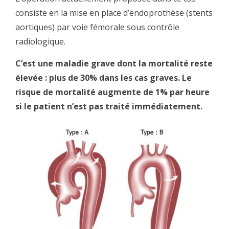
consiste en la mise en place d’endoprothèse (stents
aortiques) par voie fémorale sous contrôle
radiologique.
C’est une maladie grave dont la mortalité reste
élevée : plus de 30% dans les cas graves. Le
risque de mortalité augmente de 1% par heure
si le patient n’est pas traité immédiatement.