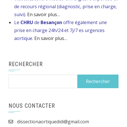
de recours régional (diagnostic, prise en charge,
suivi).
En savoir plus…
Le
CHRU
de
Besançon
offre également une
prise en charge 24h/24 et 7j/7 es urgences
aortique.
En savoir plus…
RECHERCHER
Rechercher :
NOUS CONTACTER
dissectionaortiquedidi@gmail.com