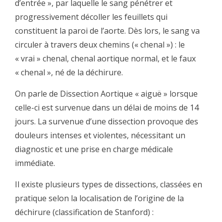
d’entrée », par laquelle le sang pénétrer et
progressivement décoller les feuillets qui
constituent la paroi de l’aorte. Dès lors, le sang va
circuler à travers deux chemins (« chenal ») : le
« vrai » chenal, chenal aortique normal, et le faux
« chenal », né de la déchirure.
On parle de Dissection Aortique « aiguë » lorsque
celle-ci est survenue dans un délai de moins de 14
jours. La survenue d’une dissection provoque des
douleurs intenses et violentes, nécessitant un
diagnostic et une prise en charge médicale
immédiate.
Il existe plusieurs types de dissections, classées en
pratique selon la localisation de l’origine de la
déchirure (classification de Stanford) :