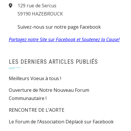
129 rue de Sercus
59190 HAZEBROUCK
Suivez-nous sur notre page Facebook
Partagez notre Site sur Facebook et Soutenez la Cause!
LES DERNIERS ARTICLES PUBLIÉS
Meilleurs Voeux à tous !
Ouverture de Notre Nouveau Forum
Communautaire !
RENCONTRE DE L’AORTE
Le Forum de l’Association Déplacé sur Facebook