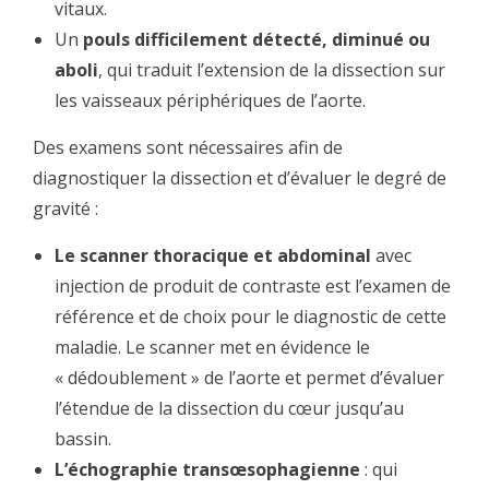
vitaux.
Un
pouls difficilement détecté, diminué ou
aboli
, qui traduit l’extension de la dissection sur
les vaisseaux périphériques de l’aorte.
Des examens sont nécessaires afin de
diagnostiquer la dissection et d’évaluer le degré de
gravité :
Le scanner thoracique et abdominal
avec
injection de produit de contraste est l’examen de
référence et de choix pour le diagnostic de cette
maladie. Le scanner met en évidence le
« dédoublement » de l’aorte et permet d’évaluer
l’étendue de la dissection du cœur jusqu’au
bassin.
L’échographie transœsophagienne
: qui